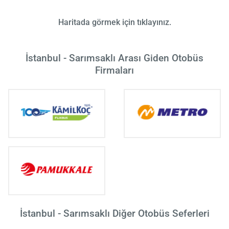
Haritada görmek için tıklayınız.
İstanbul - Sarımsaklı Arası Giden Otobüs
Firmaları
İstanbul - Sarımsaklı Diğer Otobüs Seferleri