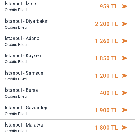
İstanbul - İzmir
959 TL
Otobüs Bileti
İstanbul - Diyarbakır
2.200 TL
Otobüs Bileti
İstanbul - Adana
1.260 TL
Otobüs Bileti
İstanbul - Kayseri
1.850 TL
Otobüs Bileti
İstanbul - Samsun
1.200 TL
Otobüs Bileti
İstanbul - Bursa
400 TL
Otobüs Bileti
İstanbul - Gaziantep
1.900 TL
Otobüs Bileti
İstanbul - Malatya
1.800 TL
Otobüs Bileti