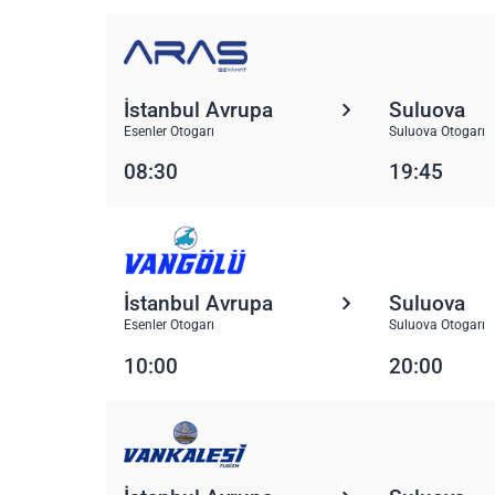
İstanbul Avrupa
Suluova
Esenler Otogarı
Suluova Otogarı
08:30
19:45
İstanbul Avrupa
Suluova
Esenler Otogarı
Suluova Otogarı
10:00
20:00