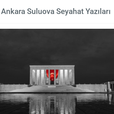
Ankara Suluova Seyahat Yazıları