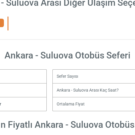
- Suluova Arası Diğer Ulaşım Seç
Ankara - Suluova Otobüs Seferi
Sefer Sayısı
Ankara - Suluova Arası Kaç Saat?
r
Ortalama Fiyat
 Fiyatlı Ankara - Suluova Otobüs 