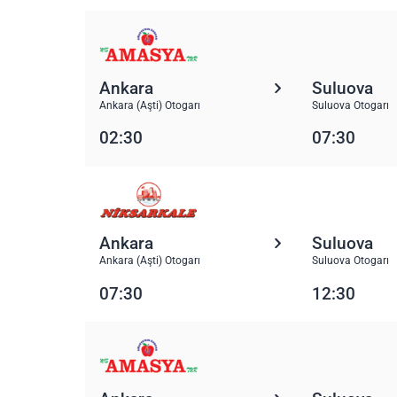
Ankara
Suluova
Ankara (Aşti) Otogarı
Suluova Otogarı
02:30
07:30
Ankara
Suluova
Ankara (Aşti) Otogarı
Suluova Otogarı
07:30
12:30