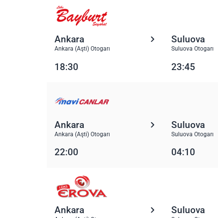
Ankara
Suluova
Ankara (Aşti) Otogarı
Suluova Otogarı
18:30
23:45
Ankara
Suluova
Ankara (Aşti) Otogarı
Suluova Otogarı
22:00
04:10
Ankara
Suluova