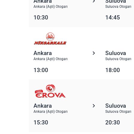
Ankara
Suluova
Ankara (Aşti) Otogarı
Suluova Otogarı
10:30
14:45
Ankara
Suluova
Ankara (Aşti) Otogarı
Suluova Otogarı
13:00
18:00
Ankara
Suluova
Ankara (Aşti) Otogarı
Suluova Otogarı
15:30
20:30