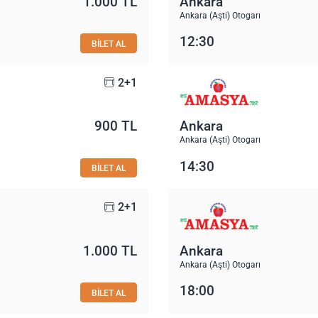
1.000 TL
Ankara
Ankara (Aşti) Otogarı
12:30
BİLET AL
2+1
900 TL
Ankara
Ankara (Aşti) Otogarı
14:30
BİLET AL
2+1
1.000 TL
Ankara
Ankara (Aşti) Otogarı
18:00
BİLET AL