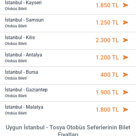
İstanbul - Kayseri
1.850 TL
Otobüs Bileti
İstanbul - Samsun
1.250 TL
Otobüs Bileti
İstanbul - Kilis
2.300 TL
Otobüs Bileti
İstanbul - Antalya
1.200 TL
Otobüs Bileti
İstanbul - Bursa
400 TL
Otobüs Bileti
İstanbul - Gaziantep
1.900 TL
Otobüs Bileti
İstanbul - Malatya
1.800 TL
Otobüs Bileti
Uygun İstanbul - Tosya Otobüs Seferlerinin Bilet
Fiyatları