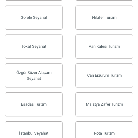
Görele Seyahat
Nilüfer Turizm
Tokat Seyahat
Van Kalesi Turizm
Özgür Süzer Alaçam
Can Erzurum Turizm
Seyahat
Esadaş Turizm
Malatya Zafer Turizm
İstanbul Seyahat
Rota Turizm