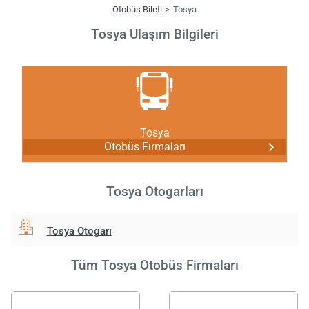
Otobüs Bileti
Tosya
Tosya Ulaşım Bilgileri
Tosya
Otobüs Firmaları
Tosya Otogarları
Tosya Otogarı
Tüm Tosya Otobüs Firmaları