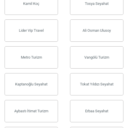
Kamil Koç
Tosya Seyahat
Lider Vip Travel
Ali Osman Ulusoy
Metro Turizm
Vangölü Turizm
Kaptanoğlu Seyahat
Tokat Yıldızı Seyahat
Aybastı İtimat Turizm
Erbaa Seyahat