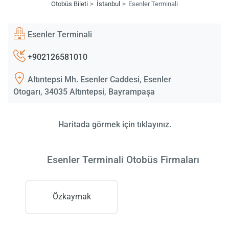
Otobüs Bileti
İstanbul
Esenler Terminali
Esenler Terminali
+902126581010
Altıntepsi Mh. Esenler Caddesi, Esenler
Otogarı, 34035 Altıntepsi, Bayrampaşa
Haritada görmek için tıklayınız.
Esenler Terminali Otobüs Firmaları
Özkaymak