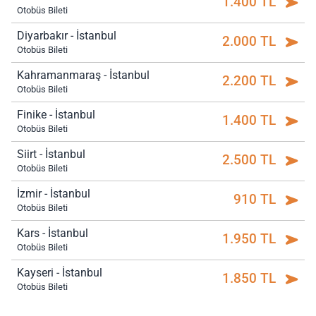
1.400 TL
Otobüs Bileti
Diyarbakır - İstanbul
2.000 TL
Otobüs Bileti
Kahramanmaraş - İstanbul
2.200 TL
Otobüs Bileti
Finike - İstanbul
1.400 TL
Otobüs Bileti
Siirt - İstanbul
2.500 TL
Otobüs Bileti
İzmir - İstanbul
910 TL
Otobüs Bileti
Kars - İstanbul
1.950 TL
Otobüs Bileti
Kayseri - İstanbul
1.850 TL
Otobüs Bileti