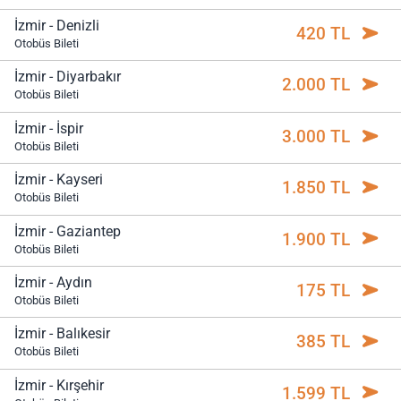
İzmir - Denizli
420 TL
Otobüs Bileti
İzmir - Diyarbakır
2.000 TL
Otobüs Bileti
İzmir - İspir
3.000 TL
Otobüs Bileti
İzmir - Kayseri
1.850 TL
Otobüs Bileti
İzmir - Gaziantep
1.900 TL
Otobüs Bileti
İzmir - Aydın
175 TL
Otobüs Bileti
İzmir - Balıkesir
385 TL
Otobüs Bileti
İzmir - Kırşehir
1.599 TL