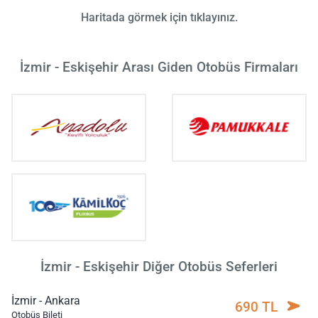
Haritada görmek için tıklayınız.
İzmir - Eskişehir Arası Giden Otobüs Firmaları
İzmir - Eskişehir Diğer Otobüs Seferleri
İzmir - Ankara
690 TL
Otobüs Bileti