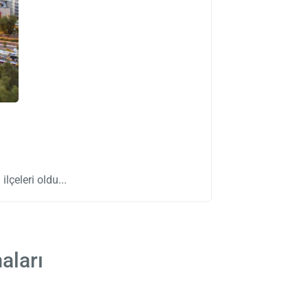
ilçeleri oldu
aları