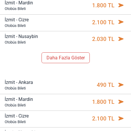
İzmit - Mardin
1.800 TL
Otobüs Bileti
İzmit - Cizre
2.100 TL
Otobüs Bileti
İzmit - Nusaybin
2.030 TL
Otobüs Bileti
Daha Fazla Göster
İzmit - Ankara
490 TL
Otobüs Bileti
İzmit - Mardin
1.800 TL
Otobüs Bileti
İzmit - Cizre
2.100 TL
Otobüs Bileti