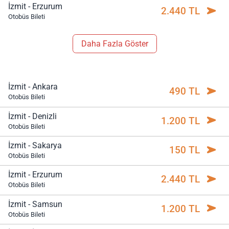
İzmit - Erzurum
2.440 TL
Otobüs Bileti
Daha Fazla Göster
İzmit - Ankara
490 TL
Otobüs Bileti
İzmit - Denizli
1.200 TL
Otobüs Bileti
İzmit - Sakarya
150 TL
Otobüs Bileti
İzmit - Erzurum
2.440 TL
Otobüs Bileti
İzmit - Samsun
1.200 TL
Otobüs Bileti