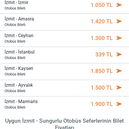
İzmit - İzmir
1.050 TL
Otobüs Bileti
İzmit - Amasra
1.420 TL
Otobüs Bileti
İzmit - Ceyhan
1.300 TL
Otobüs Bileti
İzmit - İstanbul
339 TL
Otobüs Bileti
İzmit - Kayseri
1.850 TL
Otobüs Bileti
İzmit - Ayvalık
1.500 TL
Otobüs Bileti
İzmit - Marmaris
1.900 TL
Otobüs Bileti
Uygun İzmit - Sungurlu Otobüs Seferlerinin Bilet
Fiyatları