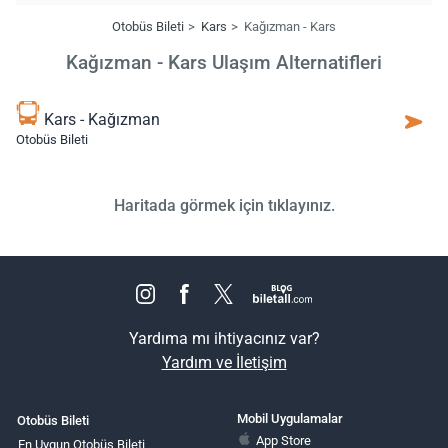
Otobüs Bileti
Kars
Kağızman - Kars
Kağızman - Kars Ulaşım Alternatifleri
Kars - Kağızman
Otobüs Bileti
Haritada görmek için tıklayınız.
Yardıma mı ihtiyacınız var?
Yardım ve İletişim
Mobil Uygulamalar
Otobüs Bileti
App Store
En Uygun Otobüs Bileti