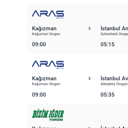
Kağızman
İstanbul A
Kağızman Otogarı
Sultanbeyli Otoga
09:00
05:15
Kağızman
İstanbul A
Kağızman Otogarı
Alibeyköy Otogarı
09:00
05:35