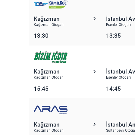
Kağızman
İstanbul A
Kağızman Otogarı
Esenler Otogarı
13:30
13:35
Kağızman
İstanbul A
Kağızman Otogarı
Esenler Otogarı
15:45
14:45
Kağızman
İstanbul A
Kağızman Otogarı
Sultanbeyli Otoga