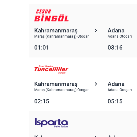
Kahramanmaraş
Adana
Maraş (Kahramanmaraş) Otogarı
Adana Otogarı
01:01
03:16
Kahramanmaraş
Adana
Maraş (Kahramanmaraş) Otogarı
Adana Otogarı
02:15
05:15