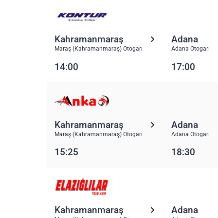
Kahramanmaraş
Adana
Maraş (Kahramanmaraş) Otogarı
Adana Otogarı
14:00
17:00
Kahramanmaraş
Adana
Maraş (Kahramanmaraş) Otogarı
Adana Otogarı
15:25
18:30
Kahramanmaraş
Adana