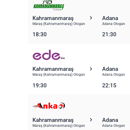
Kahramanmaraş
Adana
Maraş (Kahramanmaraş) Otogarı
Adana Otogarı
18:30
21:30
Kahramanmaraş
Adana
Maraş (Kahramanmaraş) Otogarı
Adana Otogarı
19:30
22:15
Kahramanmaraş
Adana
Maraş (Kahramanmaraş) Otogarı
Adana Otogarı