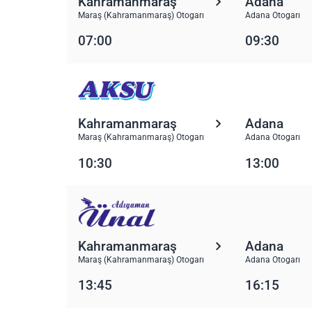
Kahramanmaraş
Adana
Maraş (Kahramanmaraş) Otogarı
Adana Otogarı
07:00
09:30
Kahramanmaraş
Adana
Maraş (Kahramanmaraş) Otogarı
Adana Otogarı
10:30
13:00
Kahramanmaraş
Adana
Maraş (Kahramanmaraş) Otogarı
Adana Otogarı
13:45
16:15