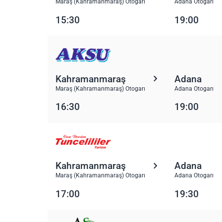
Maraş (Kahramanmaraş) Otogarı
Adana Otogarı
15:30
19:00
Kahramanmaraş
Adana
Maraş (Kahramanmaraş) Otogarı
Adana Otogarı
16:30
19:00
Kahramanmaraş
Adana
Maraş (Kahramanmaraş) Otogarı
Adana Otogarı
17:00
19:30