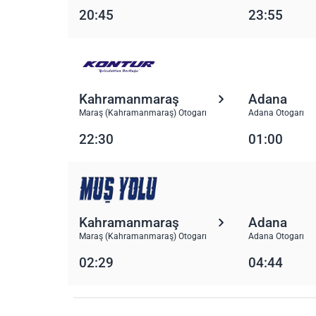
20:45
23:55
Kahramanmaraş
Adana
Maraş (Kahramanmaraş) Otogarı
Adana Otogarı
22:30
01:00
Kahramanmaraş
Adana
Maraş (Kahramanmaraş) Otogarı
Adana Otogarı
02:29
04:44