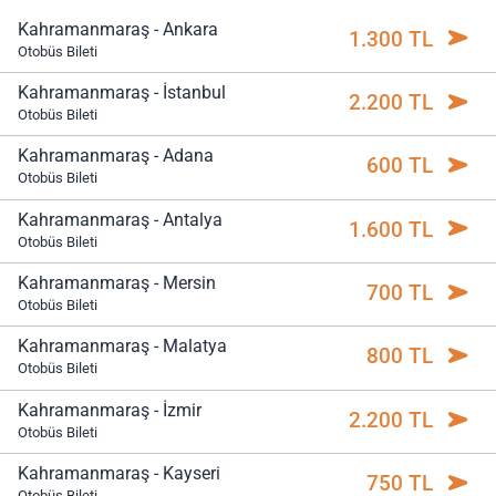
Kahramanmaraş - Ankara
1.300 TL
Otobüs Bileti
Kahramanmaraş - İstanbul
2.200 TL
Otobüs Bileti
Kahramanmaraş - Adana
600 TL
Otobüs Bileti
Kahramanmaraş - Antalya
1.600 TL
Otobüs Bileti
Kahramanmaraş - Mersin
700 TL
Otobüs Bileti
Kahramanmaraş - Malatya
800 TL
Otobüs Bileti
Kahramanmaraş - İzmir
2.200 TL
Otobüs Bileti
Kahramanmaraş - Kayseri
750 TL
Otobüs Bileti