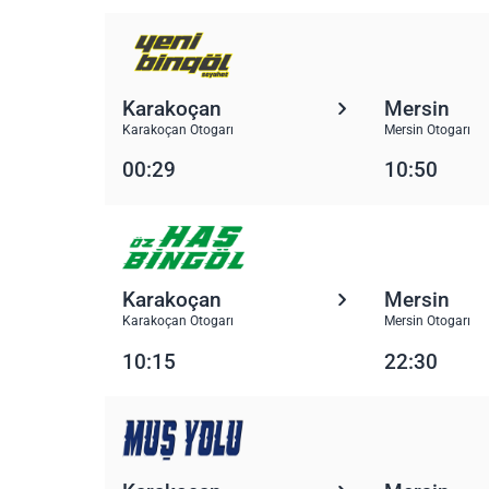
Karakoçan
Mersin
Karakoçan Otogarı
Mersin Otogarı
00:29
10:50
Karakoçan
Mersin
Karakoçan Otogarı
Mersin Otogarı
10:15
22:30