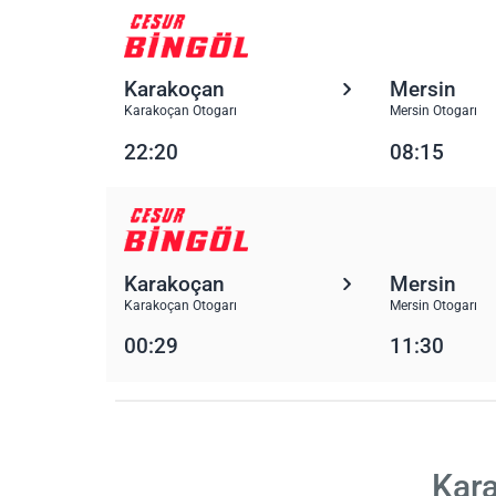
Karakoçan
Mersin
Karakoçan Otogarı
Mersin Otogarı
22:20
08:15
Karakoçan
Mersin
Karakoçan Otogarı
Mersin Otogarı
00:29
11:30
Kara