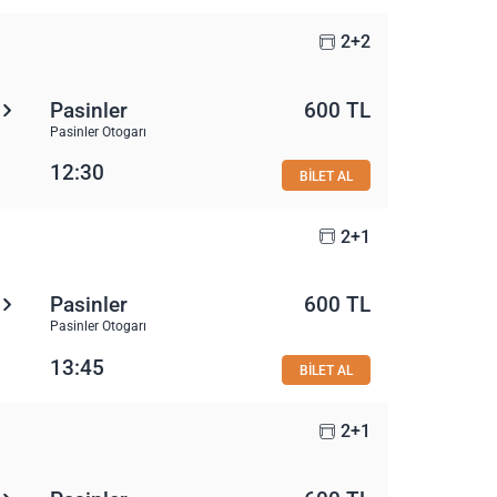
2+2
Pasinler
600 TL
Pasinler Otogarı
12:30
BİLET AL
2+1
Pasinler
600 TL
Pasinler Otogarı
13:45
BİLET AL
2+1