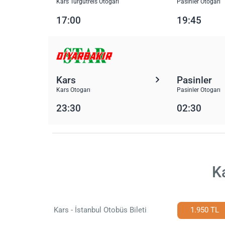
Kars Turgutreis Otogarı
Pasinler Otogarı
17:00
19:45
Kars
Pasinler
Kars Otogarı
Pasinler Otogarı
23:30
02:30
K
Kars - İstanbul Otobüs Bileti
1.950 TL