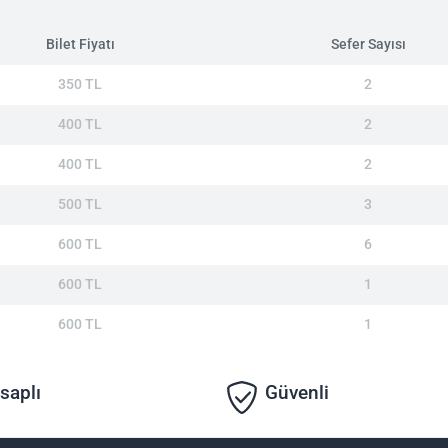
Bilet Fiyatı
Sefer Sayısı
350 TL
2
400 TL
2
400 TL
2
500 TL
3
600 TL
6
600 TL
1
600 TL
1
saplı
Güvenli