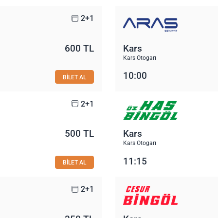
2+1
600 TL
Kars
Kars Otogarı
10:00
BİLET AL
2+1
500 TL
Kars
Kars Otogarı
11:15
BİLET AL
2+1