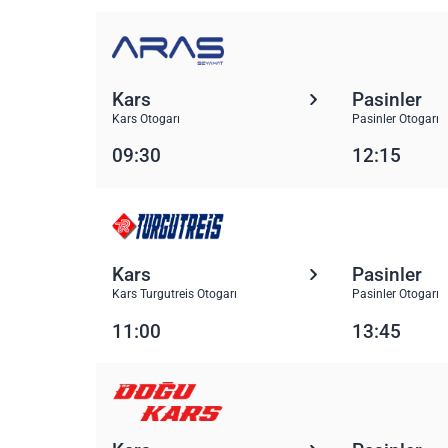
Kars
Pasinler
Kars Otogarı
Pasinler Otogarı
09:30
12:15
Kars
Pasinler
Kars Turgutreis Otogarı
Pasinler Otogarı
11:00
13:45