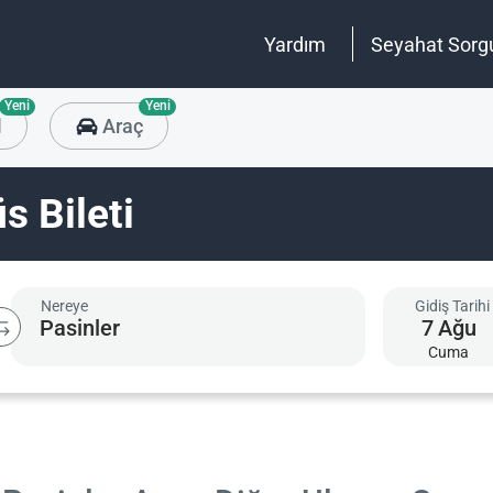
Yardım
Seyahat Sorg
Yeni
Yeni
l
Araç
s Bileti
Nereye
Gidiş Tarihi
7
Ağu
Cuma