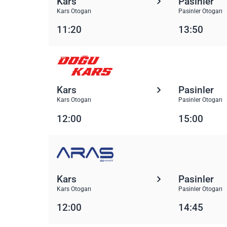
Kars
Pasinler
Kars Otogarı
Pasinler Otogarı
11:20
13:50
Kars
Pasinler
Kars Otogarı
Pasinler Otogarı
12:00
15:00
Kars
Pasinler
Kars Otogarı
Pasinler Otogarı
12:00
14:45