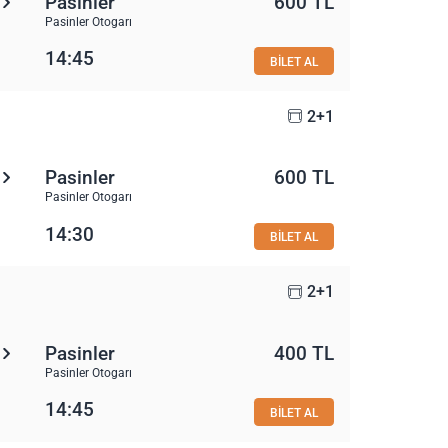
Pasinler
600 TL
Pasinler Otogarı
14:45
BİLET AL
2+1
Pasinler
600 TL
Pasinler Otogarı
14:30
BİLET AL
2+1
Pasinler
400 TL
Pasinler Otogarı
14:45
BİLET AL