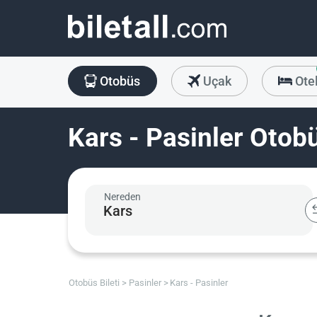
Otobüs
Uçak
Ote
Kars - Pasinler Otobü
Nereden
Otobüs Bileti
Pasinler
Kars - Pasinler