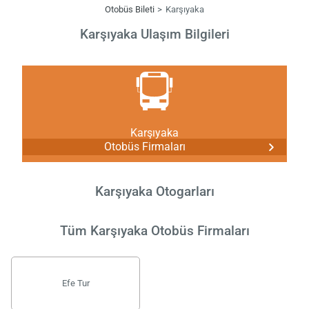
Otobüs Bileti
Karşıyaka
Karşıyaka Ulaşım Bilgileri
Karşıyaka
Otobüs Firmaları
Karşıyaka Otogarları
Tüm Karşıyaka Otobüs Firmaları
Efe Tur