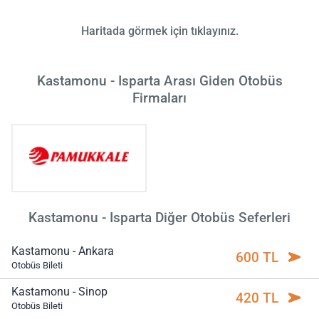
Haritada görmek için tıklayınız.
Kastamonu - Isparta Arası Giden Otobüs
Firmaları
Kastamonu - Isparta Diğer Otobüs Seferleri
Kastamonu - Ankara
600 TL
Otobüs Bileti
Kastamonu - Sinop
420 TL
Otobüs Bileti