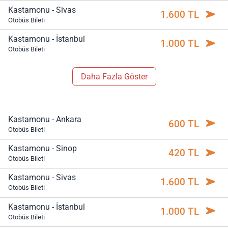
Kastamonu - Sivas
1.600 TL
Otobüs Bileti
Kastamonu - İstanbul
1.000 TL
Otobüs Bileti
Daha Fazla Göster
Kastamonu - Ankara
600 TL
Otobüs Bileti
Kastamonu - Sinop
420 TL
Otobüs Bileti
Kastamonu - Sivas
1.600 TL
Otobüs Bileti
Kastamonu - İstanbul
1.000 TL
Otobüs Bileti