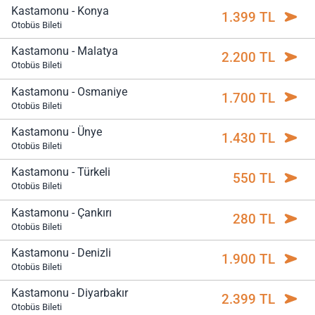
Kastamonu - Konya
1.399 TL
Otobüs Bileti
Kastamonu - Malatya
2.200 TL
Otobüs Bileti
Kastamonu - Osmaniye
1.700 TL
Otobüs Bileti
Kastamonu - Ünye
1.430 TL
Otobüs Bileti
Kastamonu - Türkeli
550 TL
Otobüs Bileti
Kastamonu - Çankırı
280 TL
Otobüs Bileti
Kastamonu - Denizli
1.900 TL
Otobüs Bileti
Kastamonu - Diyarbakır
2.399 TL
Otobüs Bileti