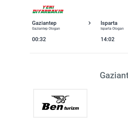
Gaziantep
Isparta
Gaziantep Otogarı
Isparta Otogarı
00:32
14:02
Gaziant