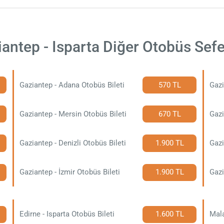
antep - Isparta Diğer Otobüs Sefe
Gaziantep - Adana Otobüs Bileti
570 TL
Gazi
Gaziantep - Mersin Otobüs Bileti
670 TL
Gazi
Gaziantep - Denizli Otobüs Bileti
1.900 TL
Gazi
Gaziantep - İzmir Otobüs Bileti
1.900 TL
Edirne - Isparta Otobüs Bileti
1.600 TL
Mala