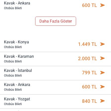
Kavak - Ankara
600 TL
Otobüs Bileti
Daha Fazla Göster
Kavak - Konya
1.449 TL
Otobüs Bileti
Kavak - Karaman
2.000 TL
Otobüs Bileti
Kavak - İstanbul
799 TL
Otobüs Bileti
Kavak - Ankara
600 TL
Otobüs Bileti
Kavak - Yozgat
840 TL
Otobüs Bileti