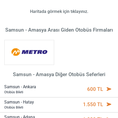
Haritada görmek için tıklayınız.
Samsun - Amasya Arası Giden Otobüs Firmaları
Samsun - Amasya Diğer Otobüs Seferleri
Samsun - Ankara
600 TL
Otobüs Bileti
Samsun - Hatay
1.550 TL
Otobüs Bileti
Samsun - Adana