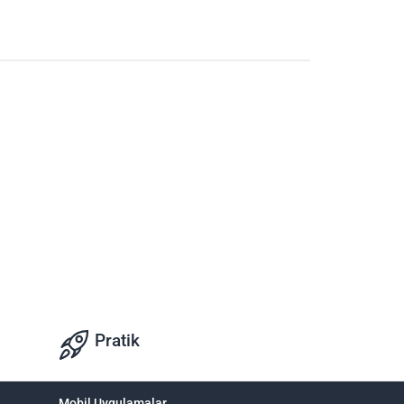
Pratik
Mobil Uygulamalar