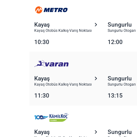
Kayaş
Sungurlu
Kayaş Otobüs Kalkış-Varış Noktası
Sungurlu Otogarı
10:30
12:00
Kayaş
Sungurlu
Kayaş Otobüs Kalkış-Varış Noktası
Sungurlu Otogarı
11:30
13:15
Kayaş
Sungurlu