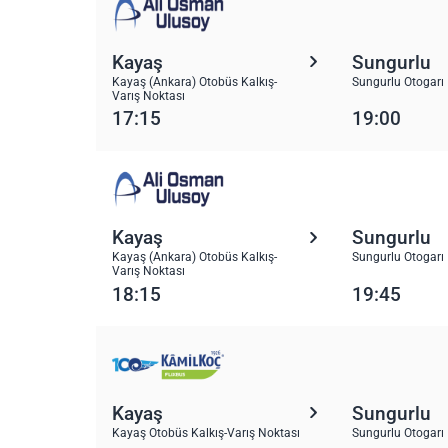
Kayaş
Sungurlu
Kayaş (Ankara) Otobüs Kalkış-
Sungurlu Otogarı
Varış Noktası
17:15
19:00
Kayaş
Sungurlu
Kayaş (Ankara) Otobüs Kalkış-
Sungurlu Otogarı
Varış Noktası
18:15
19:45
Kayaş
Sungurlu
Kayaş Otobüs Kalkış-Varış Noktası
Sungurlu Otogarı