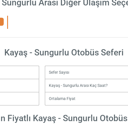
 Sungurlu Arası Diğer Ulaşım Seç
Kayaş - Sungurlu Otobüs Seferi
Sefer Sayısı
Kayaş - Sungurlu Arası Kaç Saat?
Ortalama Fiyat
 Fiyatlı Kayaş - Sungurlu Otobüs 