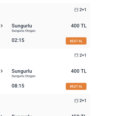
2+1
Sungurlu
400 TL
Sungurlu Otogarı
02:15
BİLET AL
2+1
Sungurlu
400 TL
Sungurlu Otogarı
08:15
BİLET AL
2+1