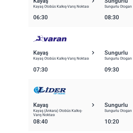
Kayaş
Sungurlu
Kayaş Otobüs Kalkış-Varış Noktası
Sungurlu Otogarı
06:30
08:30
Kayaş
Sungurlu
Kayaş Otobüs Kalkış-Varış Noktası
Sungurlu Otogarı
07:30
09:30
Kayaş
Sungurlu
Kayaş (Ankara) Otobüs Kalkış-
Sungurlu Otogarı
Varış Noktası
08:40
10:20