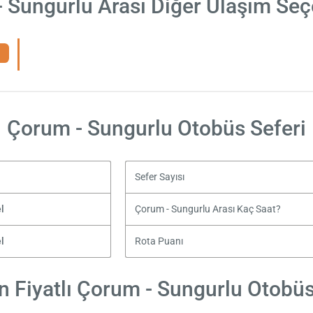
 Sungurlu Arası Diğer Ulaşım Seç
Çorum - Sungurlu Otobüs Seferi
Sefer Sayısı
l
Çorum - Sungurlu Arası Kaç Saat?
l
Rota Puanı
 Fiyatlı Çorum - Sungurlu Otobüs 