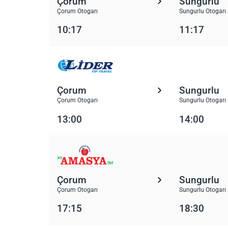
Çorum
Sungurlu
Çorum Otogarı
Sungurlu Otogarı
10:17
11:17
Çorum
Sungurlu
Çorum Otogarı
Sungurlu Otogarı
13:00
14:00
Çorum
Sungurlu
Çorum Otogarı
Sungurlu Otogarı
17:15
18:30