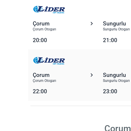
Çorum
Sungurlu
Çorum Otogarı
Sungurlu Otogarı
20:00
21:00
Çorum
Sungurlu
Çorum Otogarı
Sungurlu Otogarı
22:00
23:00
Çorum 