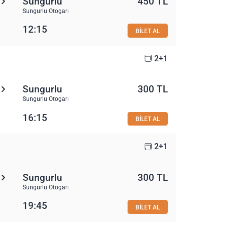
Sungurlu
450 TL
Sungurlu Otogarı
12:15
BİLET AL
2+1
Sungurlu
300 TL
Sungurlu Otogarı
16:15
BİLET AL
2+1
Sungurlu
300 TL
Sungurlu Otogarı
19:45
BİLET AL