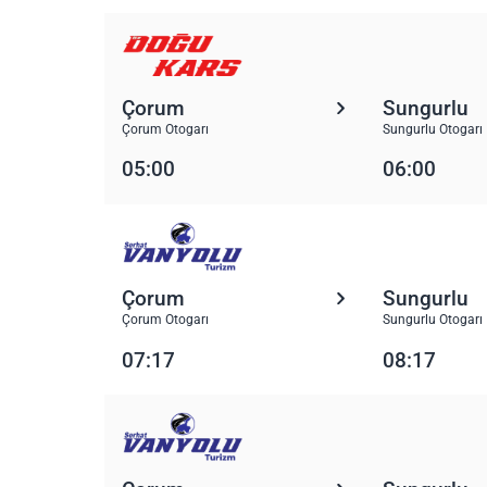
Çorum
Sungurlu
Çorum Otogarı
Sungurlu Otogarı
05:00
06:00
Çorum
Sungurlu
Çorum Otogarı
Sungurlu Otogarı
07:17
08:17