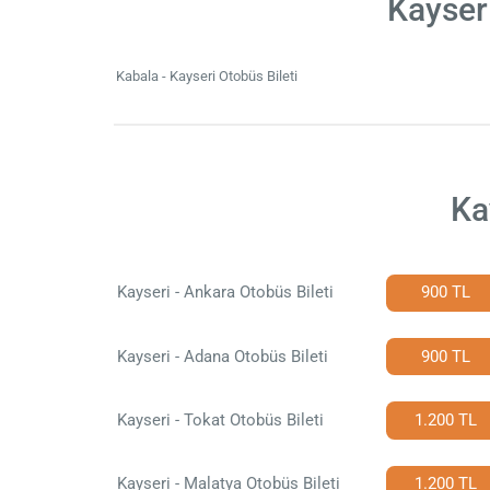
Kayser
Kabala - Kayseri Otobüs Bileti
Ka
Kayseri - Ankara Otobüs Bileti
900 TL
Kayseri - Adana Otobüs Bileti
900 TL
Kayseri - Tokat Otobüs Bileti
1.200 TL
Kayseri - Malatya Otobüs Bileti
1.200 TL