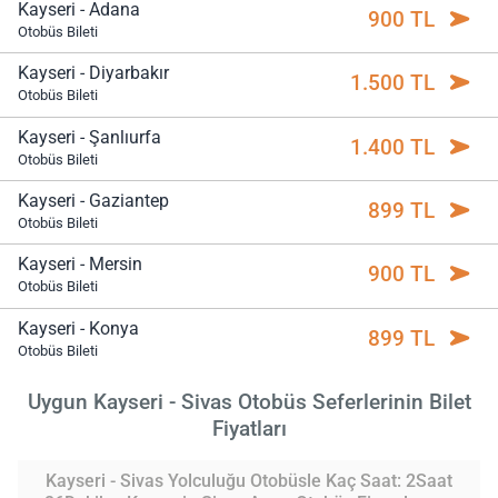
Kayseri - Adana
900 TL
Otobüs Bileti
Kayseri - Diyarbakır
1.500 TL
Otobüs Bileti
Kayseri - Şanlıurfa
1.400 TL
Otobüs Bileti
Kayseri - Gaziantep
899 TL
Otobüs Bileti
Kayseri - Mersin
900 TL
Otobüs Bileti
Kayseri - Konya
899 TL
Otobüs Bileti
Uygun Kayseri - Sivas Otobüs Seferlerinin Bilet
Fiyatları
Kayseri - Sivas Yolculuğu Otobüsle Kaç Saat: 2Saat