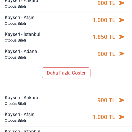
Kayseri - Ankara
900 TL
Otobüs Bileti
Kayseri - Afşin
1.000 TL
Otobüs Bileti
Kayseri - İstanbul
1.850 TL
Otobüs Bileti
Kayseri - Adana
900 TL
Otobüs Bileti
Daha Fazla Göster
Kayseri - Ankara
900 TL
Otobüs Bileti
Kayseri - Afşin
1.000 TL
Otobüs Bileti
Kayseri - İstanbul