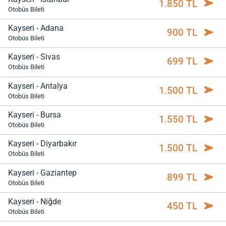
1.850 TL
Otobüs Bileti
Kayseri - Adana
900 TL
Otobüs Bileti
Kayseri - Sivas
699 TL
Otobüs Bileti
Kayseri - Antalya
1.500 TL
Otobüs Bileti
Kayseri - Bursa
1.550 TL
Otobüs Bileti
Kayseri - Diyarbakır
1.500 TL
Otobüs Bileti
Kayseri - Gaziantep
899 TL
Otobüs Bileti
Kayseri - Niğde
450 TL
Otobüs Bileti