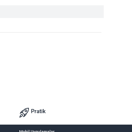
Pratik
Mobil Uygulamalar