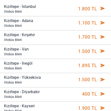
Kızıltepe - İstanbul
1.800 TL
Otobüs Bileti
Kızıltepe - Adana
1.100 TL
Otobüs Bileti
Kızıltepe - Kırşehir
1.700 TL
Otobüs Bileti
Kızıltepe - Van
1.500 TL
Otobüs Bileti
Kızıltepe - İnegöl
1.895 TL
Otobüs Bileti
Kızıltepe - Yüksekova
1.500 TL
Otobüs Bileti
Kızıltepe - Diyarbakır
400 TL
Otobüs Bileti
Kızıltepe - Kayseri
1.900 TL
Otobüs Bileti