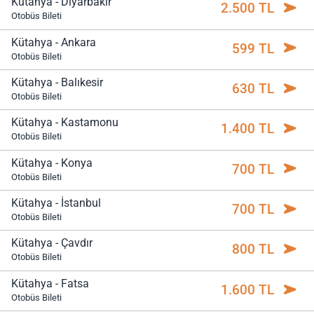
Kütahya - Diyarbakır
2.500 TL
Otobüs Bileti
Kütahya - Ankara
599 TL
Otobüs Bileti
Kütahya - Balıkesir
630 TL
Otobüs Bileti
Kütahya - Kastamonu
1.400 TL
Otobüs Bileti
Kütahya - Konya
700 TL
Otobüs Bileti
Kütahya - İstanbul
700 TL
Otobüs Bileti
Kütahya - Çavdır
800 TL
Otobüs Bileti
Kütahya - Fatsa
1.600 TL
Otobüs Bileti