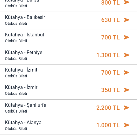
300 TL
Otobüs Bileti
Kütahya - Balıkesir
630 TL
Otobüs Bileti
Kütahya - İstanbul
700 TL
Otobüs Bileti
Kütahya - Fethiye
1.300 TL
Otobüs Bileti
Kütahya - İzmit
700 TL
Otobüs Bileti
Kütahya - İzmir
350 TL
Otobüs Bileti
Kütahya - Şanlıurfa
2.200 TL
Otobüs Bileti
Kütahya - Alanya
1.000 TL
Otobüs Bileti