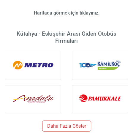
Haritada görmek için tıklayınız.
Kütahya - Eskişehir Arası Giden Otobüs
Firmaları
Daha Fazla Göster