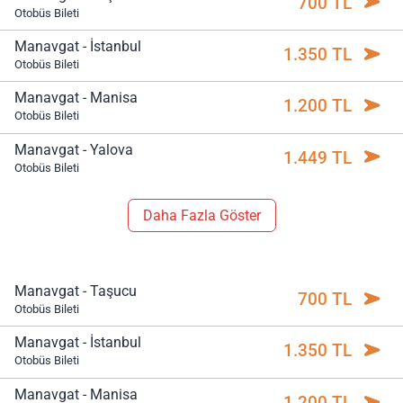
700 TL
Otobüs Bileti
Manavgat - İstanbul
1.350 TL
Otobüs Bileti
Manavgat - Manisa
1.200 TL
Otobüs Bileti
Manavgat - Yalova
1.449 TL
Otobüs Bileti
Daha Fazla Göster
Manavgat - Taşucu
700 TL
Otobüs Bileti
Manavgat - İstanbul
1.350 TL
Otobüs Bileti
Manavgat - Manisa
1.200 TL