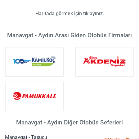
Haritada görmek için tıklayınız.
Manavgat - Aydın Arası Giden Otobüs Firmaları
Manavgat - Aydın Diğer Otobüs Seferleri
Manavgat - Taşucu