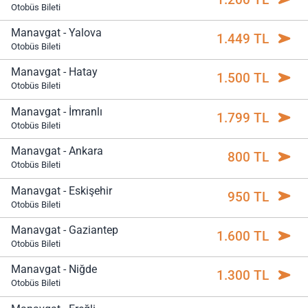
Otobüs Bileti
Manavgat - Yalova
1.449 TL
Otobüs Bileti
Manavgat - Hatay
1.500 TL
Otobüs Bileti
Manavgat - İmranlı
1.799 TL
Otobüs Bileti
Manavgat - Ankara
800 TL
Otobüs Bileti
Manavgat - Eskişehir
950 TL
Otobüs Bileti
Manavgat - Gaziantep
1.600 TL
Otobüs Bileti
Manavgat - Niğde
1.300 TL
Otobüs Bileti