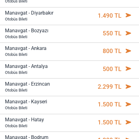
Otobüs Bileti
Manavgat - Diyarbakır
1.490 TL
Otobüs Bileti
Manavgat - Bozyazı
550 TL
Otobüs Bileti
Manavgat - Ankara
800 TL
Otobüs Bileti
Manavgat - Antalya
500 TL
Otobüs Bileti
Manavgat - Erzincan
2.299 TL
Otobüs Bileti
Manavgat - Kayseri
1.500 TL
Otobüs Bileti
Manavgat - Hatay
1.500 TL
Otobüs Bileti
Manavgat - Bodrum