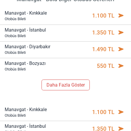
Manavgat - Kırıkkale
1.100 TL
Otobüs Bileti
Manavgat - İstanbul
1.350 TL
Otobüs Bileti
Manavgat - Diyarbakır
1.490 TL
Otobüs Bileti
Manavgat - Bozyazı
550 TL
Otobüs Bileti
Daha Fazla Göster
Manavgat - Kırıkkale
1.100 TL
Otobüs Bileti
Manavgat - İstanbul
1.350 TL