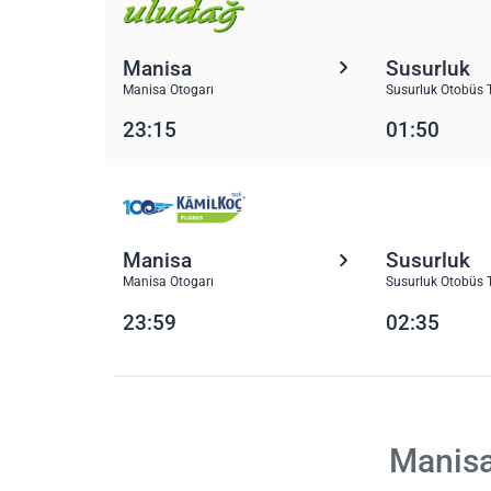
Manisa
Susurluk
Manisa Otogarı
Susurluk Otobüs 
23:15
01:50
Manisa
Susurluk
Manisa Otogarı
Susurluk Otobüs 
23:59
02:35
Manisa