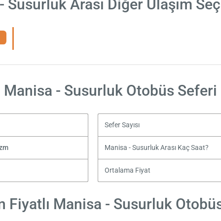
- Susurluk Arası Diğer Ulaşım Seç
Manisa - Susurluk Otobüs Seferi
Sefer Sayısı
izm
Manisa - Susurluk Arası Kaç Saat?
Ortalama Fiyat
 Fiyatlı Manisa - Susurluk Otobüs 