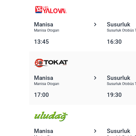
Manisa
Susurluk
Manisa Otogarı
Susurluk Otobüs 
13:45
16:30
Manisa
Susurluk
Manisa Otogarı
Susurluk Otobüs 
17:00
19:30
Manisa
Susurluk