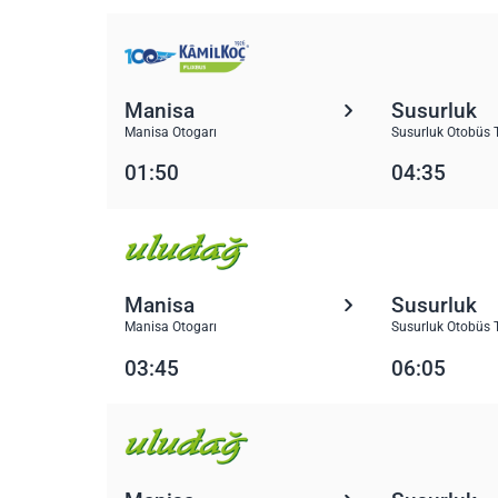
Manisa
Susurluk
Manisa Otogarı
Susurluk Otobüs 
01:50
04:35
Manisa
Susurluk
Manisa Otogarı
Susurluk Otobüs 
03:45
06:05