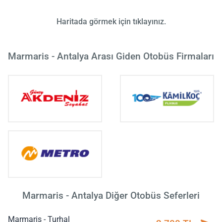
Haritada görmek için tıklayınız.
Marmaris - Antalya Arası Giden Otobüs Firmaları
Marmaris - Antalya Diğer Otobüs Seferleri
Marmaris - Turhal