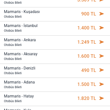
Otobüs Bileti
Marmaris - Kuşadası
900 TL
Otobüs Bileti
Marmaris - İstanbul
1.400 TL
Otobüs Bileti
Marmaris - Ankara
1.249 TL
Otobüs Bileti
Marmaris - Aksaray
1.600 TL
Otobüs Bileti
Marmaris - Denizli
490 TL
Otobüs Bileti
Marmaris - Adana
1.500 TL
Otobüs Bileti
Marmaris - Hatay
1.820 TL
Otobüs Bileti