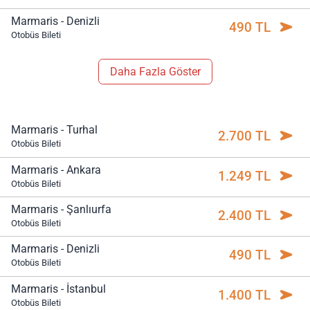
Marmaris - Denizli
490 TL
Otobüs Bileti
Daha Fazla Göster
Marmaris - Turhal
2.700 TL
Otobüs Bileti
Marmaris - Ankara
1.249 TL
Otobüs Bileti
Marmaris - Şanlıurfa
2.400 TL
Otobüs Bileti
Marmaris - Denizli
490 TL
Otobüs Bileti
Marmaris - İstanbul
1.400 TL
Otobüs Bileti