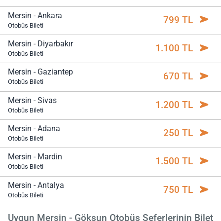
Mersin - Ankara
799 TL
Otobüs Bileti
Mersin - Diyarbakır
1.100 TL
Otobüs Bileti
Mersin - Gaziantep
670 TL
Otobüs Bileti
Mersin - Sivas
1.200 TL
Otobüs Bileti
Mersin - Adana
250 TL
Otobüs Bileti
Mersin - Mardin
1.500 TL
Otobüs Bileti
Mersin - Antalya
750 TL
Otobüs Bileti
Uygun Mersin - Göksun Otobüs Seferlerinin Bilet