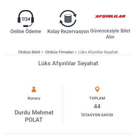
Güvencesiyle Bilet
Online Ödeme
Kolay Rezervasyon
Alın
Otobüs Bileti
Otobüs Firmaları
Lüks Afşınlılar Seyahat
Lüks Afşınlılar Seyahat
Kurucu
TOPLAM
44
Durdu Mehmet
İSTASYON SAYISI
POLAT