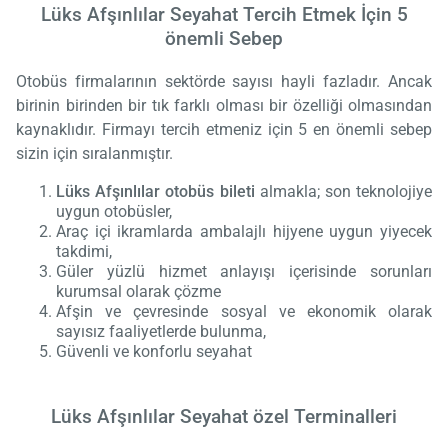
Lüks Afşınlılar Seyahat Tercih Etmek İçin 5
önemli Sebep
Otobüs firmalarının sektörde sayısı hayli fazladır. Ancak
birinin birinden bir tık farklı olması bir özelliği olmasından
kaynaklıdır. Firmayı tercih etmeniz için 5 en önemli sebep
sizin için sıralanmıştır.
Lüks Afşınlılar otobüs bileti
almakla; son teknolojiye
uygun otobüsler,
Araç içi ikramlarda ambalajlı hijyene uygun yiyecek
takdimi,
Güler yüzlü hizmet anlayışı içerisinde sorunları
kurumsal olarak çözme
Afşin ve çevresinde sosyal ve ekonomik olarak
sayısız faaliyetlerde bulunma,
Güvenli ve konforlu seyahat
Lüks Afşınlılar Seyahat özel Terminalleri