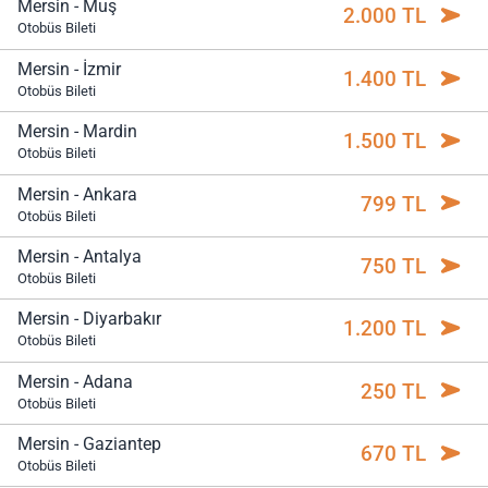
Mersin - Muş
2.000 TL
Otobüs Bileti
Mersin - İzmir
1.400 TL
Otobüs Bileti
Mersin - Mardin
1.500 TL
Otobüs Bileti
Mersin - Ankara
799 TL
Otobüs Bileti
Mersin - Antalya
750 TL
Otobüs Bileti
Mersin - Diyarbakır
1.200 TL
Otobüs Bileti
Mersin - Adana
250 TL
Otobüs Bileti
Mersin - Gaziantep
670 TL
Otobüs Bileti