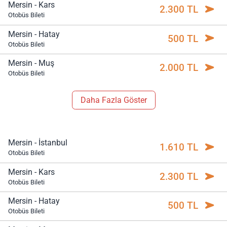
Mersin - Kars
2.300 TL
Otobüs Bileti
Mersin - Hatay
500 TL
Otobüs Bileti
Mersin - Muş
2.000 TL
Otobüs Bileti
Daha Fazla Göster
Mersin - İstanbul
1.610 TL
Otobüs Bileti
Mersin - Kars
2.300 TL
Otobüs Bileti
Mersin - Hatay
500 TL
Otobüs Bileti