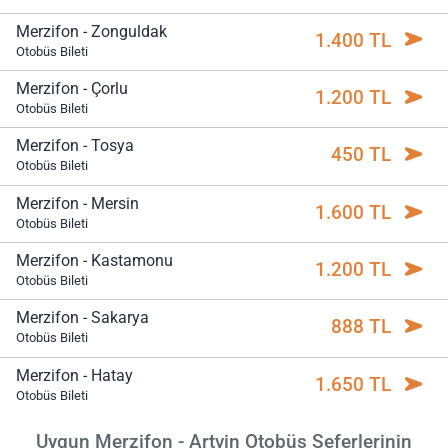
Merzifon - Zonguldak
1.400 TL
Otobüs Bileti
Merzifon - Çorlu
1.200 TL
Otobüs Bileti
Merzifon - Tosya
450 TL
Otobüs Bileti
Merzifon - Mersin
1.600 TL
Otobüs Bileti
Merzifon - Kastamonu
1.200 TL
Otobüs Bileti
Merzifon - Sakarya
888 TL
Otobüs Bileti
Merzifon - Hatay
1.650 TL
Otobüs Bileti
Uygun Merzifon - Artvin Otobüs Seferlerinin