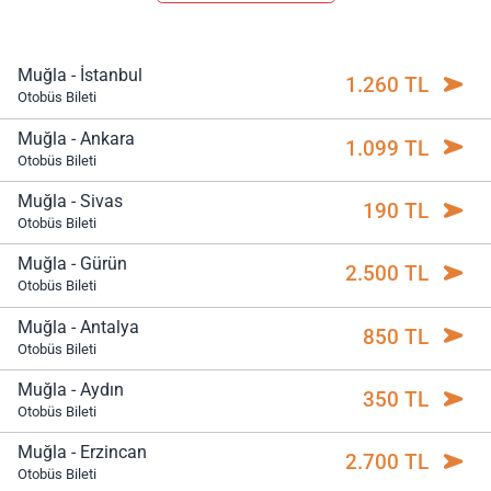
Muğla - İstanbul
1.260 TL
Otobüs Bileti
Muğla - Ankara
1.099 TL
Otobüs Bileti
Muğla - Sivas
190 TL
Otobüs Bileti
Muğla - Gürün
2.500 TL
Otobüs Bileti
Muğla - Antalya
850 TL
Otobüs Bileti
Muğla - Aydın
350 TL
Otobüs Bileti
Muğla - Erzincan
2.700 TL
Otobüs Bileti