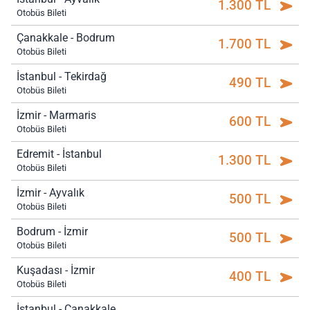
1.300 TL
Otobüs Bileti
Çanakkale - Bodrum
1.700 TL
Otobüs Bileti
İstanbul - Tekirdağ
490 TL
Otobüs Bileti
İzmir - Marmaris
600 TL
Otobüs Bileti
Edremit - İstanbul
1.300 TL
Otobüs Bileti
İzmir - Ayvalık
500 TL
Otobüs Bileti
Bodrum - İzmir
500 TL
Otobüs Bileti
Kuşadası - İzmir
400 TL
Otobüs Bileti
İstanbul - Çanakkale