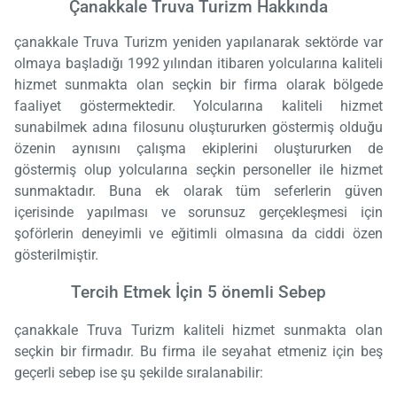
Çanakkale Truva Turizm Hakkında
çanakkale Truva Turizm yeniden yapılanarak sektörde var
olmaya başladığı 1992 yılından itibaren yolcularına kaliteli
hizmet sunmakta olan seçkin bir firma olarak bölgede
faaliyet göstermektedir. Yolcularına kaliteli hizmet
sunabilmek adına filosunu oluştururken göstermiş olduğu
özenin aynısını çalışma ekiplerini oluştururken de
göstermiş olup yolcularına seçkin personeller ile hizmet
sunmaktadır. Buna ek olarak tüm seferlerin güven
içerisinde yapılması ve sorunsuz gerçekleşmesi için
şoförlerin deneyimli ve eğitimli olmasına da ciddi özen
gösterilmiştir.
Tercih Etmek İçin 5 önemli Sebep
çanakkale Truva Turizm kaliteli hizmet sunmakta olan
seçkin bir firmadır. Bu firma ile seyahat etmeniz için beş
geçerli sebep ise şu şekilde sıralanabilir: