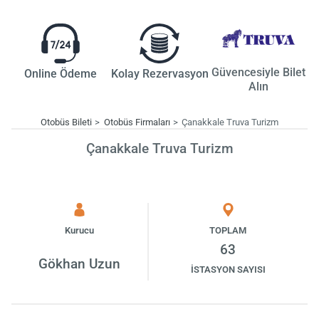
Güvencesiyle Bilet
Online Ödeme
Kolay Rezervasyon
Alın
Otobüs Bileti
Otobüs Firmaları
Çanakkale Truva Turizm
Çanakkale Truva Turizm
Kurucu
TOPLAM
63
Gökhan Uzun
İSTASYON SAYISI