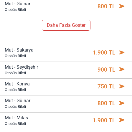
Mut - Gülnar
800 TL
Otobüs Bileti
Daha Fazla Göster
Mut - Sakarya
1.900 TL
Otobüs Bileti
Mut - Seydişehir
900 TL
Otobüs Bileti
Mut - Konya
750 TL
Otobüs Bileti
Mut - Gülnar
800 TL
Otobüs Bileti
Mut - Milas
1.900 TL
Otobüs Bileti