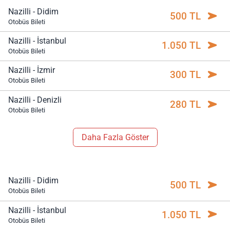
Nazilli - Didim
500 TL
Otobüs Bileti
Nazilli - İstanbul
1.050 TL
Otobüs Bileti
Nazilli - İzmir
300 TL
Otobüs Bileti
Nazilli - Denizli
280 TL
Otobüs Bileti
Daha Fazla Göster
Nazilli - Didim
500 TL
Otobüs Bileti
Nazilli - İstanbul
1.050 TL
Otobüs Bileti