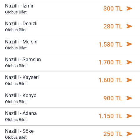
Nazilli - İzmir
300 TL
Otobüs Bileti
Nazilli - Denizli
280 TL
Otobüs Bileti
Nazilli - Mersin
1.580 TL
Otobüs Bileti
Nazilli - Samsun
1.700 TL
Otobüs Bileti
Nazilli - Kayseri
1.600 TL
Otobüs Bileti
Nazilli - Konya
900 TL
Otobüs Bileti
Nazilli - Adana
1.150 TL
Otobüs Bileti
Nazilli - Söke
250 TL
Otobüs Bileti