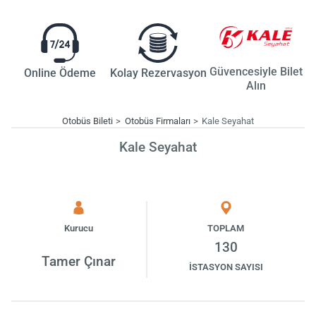
Güvencesiyle Bilet
Online Ödeme
Kolay Rezervasyon
Alın
Otobüs Bileti
Otobüs Firmaları
Kale Seyahat
Kale Seyahat
Kurucu
TOPLAM
130
Tamer Çınar
İSTASYON SAYISI