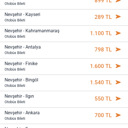
899 TL
Otobüs Bileti
Nevşehir - Kayseri
289 TL
Otobüs Bileti
Nevşehir - Kahramanmaraş
1.100 TL
Otobüs Bileti
Nevşehir - Antalya
798 TL
Otobüs Bileti
Nevşehir - Finike
1.600 TL
Otobüs Bileti
Nevşehir - Bingöl
1.540 TL
Otobüs Bileti
Nevşehir - Ilgın
550 TL
Otobüs Bileti
Nevşehir - Ankara
700 TL
Otobüs Bileti