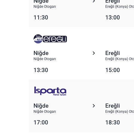
Niğde
Ereğli
Niğde Otogarı
Ereğli (Konya) Ot
11:30
13:00
Niğde
Ereğli
Niğde Otogarı
Ereğli (Konya) Ot
13:30
15:00
Niğde
Ereğli
Niğde Otogarı
Ereğli (Konya) Ot
17:00
18:30