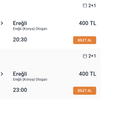
2+1
Ereğli
400 TL
Ereğli (Konya) Otogarı
20:30
BİLET AL
2+1
Ereğli
400 TL
Ereğli (Konya) Otogarı
23:00
BİLET AL