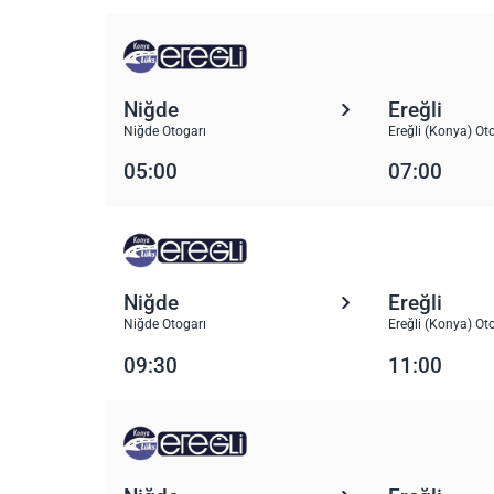
Niğde
Ereğli
Niğde Otogarı
Ereğli (Konya) Ot
05:00
07:00
Niğde
Ereğli
Niğde Otogarı
Ereğli (Konya) Ot
09:30
11:00