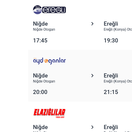
Niğde
Ereğli
Niğde Otogarı
Ereğli (Konya) Ot
17:45
19:30
Niğde
Ereğli
Niğde Otogarı
Ereğli (Konya) Ot
20:00
21:15
Niğde
Ereğli