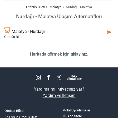
Otobüs Bileti
Malatya
Nurdağı - Malatya
Nurdağı - Malatya Ulaşım Alternatifleri
Malatya - Nurdağı
Otobüs Bileti
Haritada görmek için tıklayınız.
Yardıma mı ihtiyacınız var?
Yardım ve İletişim
Mobil Uygulamalar
Otobüs Bileti
App Store
En Uygun Otobüs Bileti