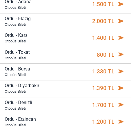
Ordu - Adana
1.500 TL
Otobüs Bileti
Ordu - Elazığ
2.000 TL
Otobüs Bileti
Ordu - Kars
1.400 TL
Otobüs Bileti
Ordu - Tokat
800 TL
Otobüs Bileti
Ordu - Bursa
1.330 TL
Otobüs Bileti
Ordu - Diyarbakır
1.390 TL
Otobüs Bileti
Ordu - Denizli
1.700 TL
Otobüs Bileti
Ordu - Erzincan
1.200 TL
Otobüs Bileti