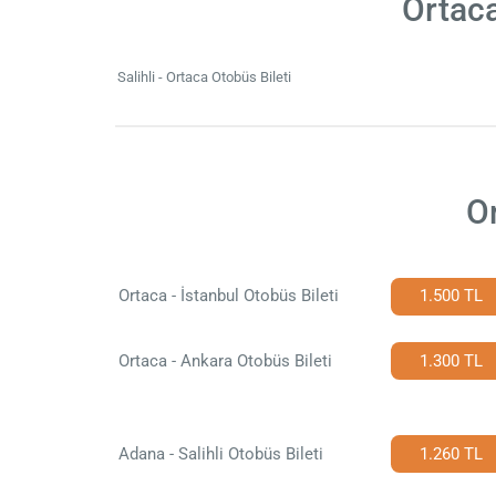
Ortaca
Salihli - Ortaca Otobüs Bileti
Or
Ortaca - İstanbul Otobüs Bileti
1.500 TL
Ortaca - Ankara Otobüs Bileti
1.300 TL
Adana - Salihli Otobüs Bileti
1.260 TL